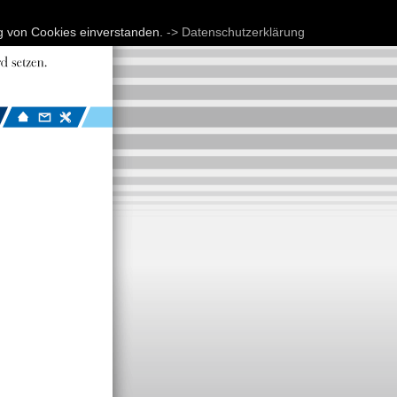
ng von Cookies einverstanden.
-> Datenschutzerklärung