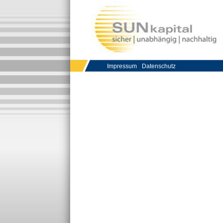
Impressum
Datenschutz