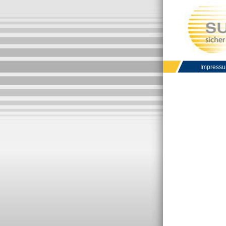
Impress