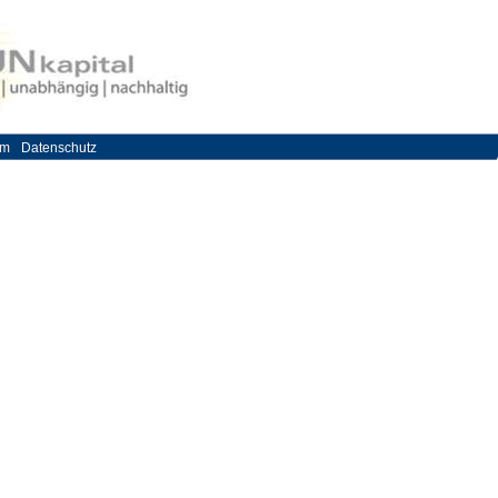
um
Datenschutz